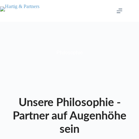
Philosophie
Unsere Philosophie -
Partner auf​ Augenhöhe
sein