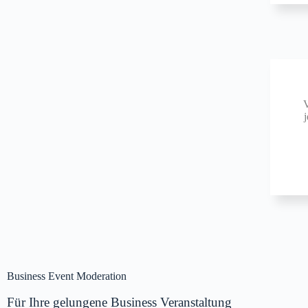
Business Event Moderation
Für Ihre gelungene Business Veranstaltung